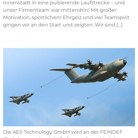
Innenstadt in eine pulsierende Laufstrecke – und
unser Firmenteam war mittendrin! Mit großer
Motivation, sportlichem Ehrgeiz und viel Teamspirit
gingen wir an den Start und zeigten: Wir sind […]
FEINDEF
Die AES Technology GmbH wird an der FEINDEF