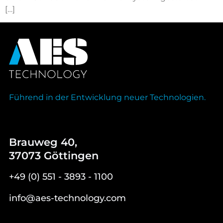
[…]
Führend in der Entwicklung neuer Technologien.
Brauweg 40,
37073 Göttingen
+49 (0) 551 - 3893 - 1100
info@aes-technology.com