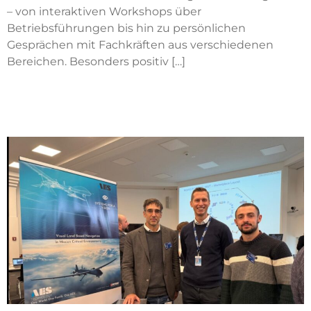
– von interaktiven Workshops über
Betriebsführungen bis hin zu persönlichen
Gesprächen mit Fachkräften aus verschiedenen
Bereichen. Besonders positiv […]
FCAS Remote Carrier
Marketplace Veranstaltung