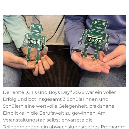
und neue Perspektiven
Der erste „Girls und Boys Day“ 2026 war ein voller
Erfolg und bot insgesamt 3 Schülerinnen und
Schülern eine wertvolle Gelegenheit, praxisnahe
Einblicke in die Berufswelt zu gewinnen. Am
Veranstaltungstag selbst erwartete die
Teilnehmenden ein abwechslungsreiches Programm