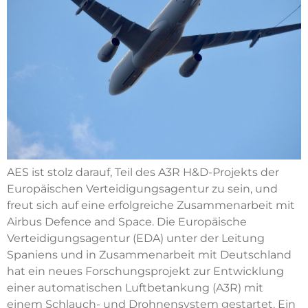
AES ist stolz darauf, Teil des A3R H&D-Projekts der
Europäischen Verteidigungsagentur zu sein, und
freut sich auf eine erfolgreiche Zusammenarbeit mit
Airbus Defence and Space. Die Europäische
Verteidigungsagentur (EDA) unter der Leitung
Spaniens und in Zusammenarbeit mit Deutschland
hat ein neues Forschungsprojekt zur Entwicklung
einer automatischen Luftbetankung (A3R) mit
einem Schlauch- und Drohnensystem gestartet. Ein