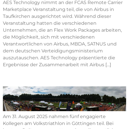
AES Technology nimmt an der FCAS Remote Carrier
Marketplace Veranstaltung teil, die von Airbus in
Taufkirchen ausgerichtet wird. Während dieser
Veranstaltung hatten die verschiedenen
Unternehmen, die an Flex Work Packages arbeiten,
die Möglichkeit, sich mit verschiedenen
Verantwortlichen von Airbus, MBDA, SATNUS und
dem deutschen Verteidigungsministerium
auszutauschen. AES Technology präsentierte die
Ergebnisse der Zusammenarbeit mit Airbus […]
Volkstriathlon
Am 31. August 2025 nahmen fünf engagierte
Kollegen am Volkstriathlon in Göttingen teil. Bei