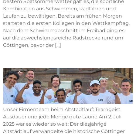
bestem Spätsommerwetter galt es, die sportliche
Kombination aus Schwimmen, Radfahren und
Laufen zu bewältigen. Bereits am frühen Morgen
starteten die ersten Kollegen in den Wettkampftag.
Nach dem Schwimmabschnitt im Freibad ging es
auf die abwechslungsreiche Radstrecke rund um
Göttingen, bevor der […]
Altstadtlauf
Unser Firmenteam beim Altstadtlauf: Teamgeist,
Ausdauer und jede Menge gute Laune Am 2. Juli
2025 war es wieder so weit: Der diesjährige
Altstadtlauf verwandelte die historische Göttinger