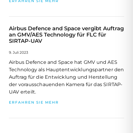
ERFAHREN SIE MEHR
Airbus Defence and Space vergibt Auftrag
an GMV/AES Technology für FLC für
SIRTAP-UAV
9. Juli 2023
Airbus Defence and Space hat GMV und AES
Technology als Hauptentwicklungspartner den
Auftrag für die Entwicklung und Herstellung
der vorausschauenden Kamera für das SIRTAP-
UAV erteilt.
ERFAHREN SIE MEHR