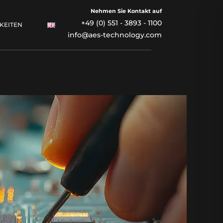
Nehmen Sie Kontakt auf
+49 (0) 551 - 3893 - 1100
KEITEN
info@aes-technology.com