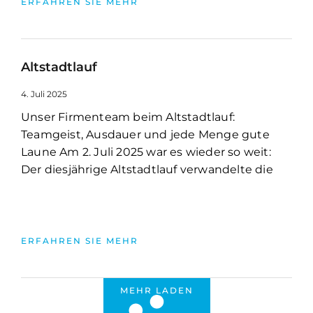
ERFAHREN SIE MEHR
Altstadtlauf
4. Juli 2025
Unser Firmenteam beim Altstadtlauf:
Teamgeist, Ausdauer und jede Menge gute
Laune Am 2. Juli 2025 war es wieder so weit:
Der diesjährige Altstadtlauf verwandelte die
ERFAHREN SIE MEHR
MEHR LADEN