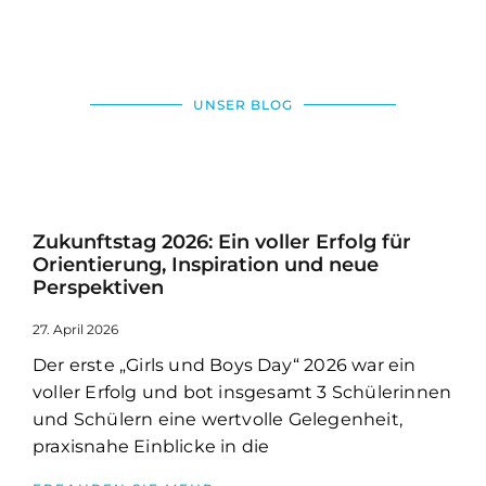
UNSER BLOG
Zukunftstag 2026: Ein voller Erfolg für
Orientierung, Inspiration und neue
Perspektiven
27. April 2026
Der erste „Girls und Boys Day“ 2026 war ein
voller Erfolg und bot insgesamt 3 Schülerinnen
und Schülern eine wertvolle Gelegenheit,
praxisnahe Einblicke in die