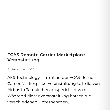
FCAS Remote Carrier Marketplace
Veranstaltung
5. November 2025
AES Technology nimmt an der FCAS Remote
Carrier Marketplace Veranstaltung teil, die von
Airbus in Taufkirchen ausgerichtet wird.
Während dieser Veranstaltung hatten die
verschiedenen Unternehmen,