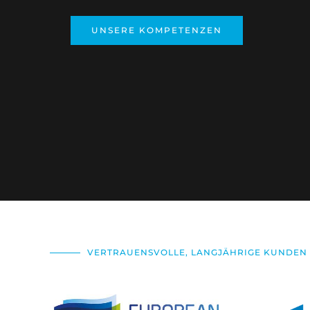
UNSERE KOMPETENZEN
VERTRAUENSVOLLE, LANGJÄHRIGE KUNDEN