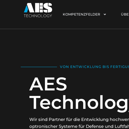
KOMPETENZFELDER
ÜBE
VON ENTWICKLUNG BIS FERTIG
AES
Technolog
Wir sind Partner für die Entwicklung hochwer
optronischer Systeme für Defense und Luftfah