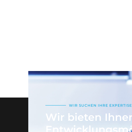
WIR SUCHEN IHRE EXPERTIS
Wir bieten Ihnen
Entwicklungsmö