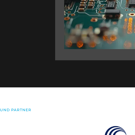
 UND PARTNER