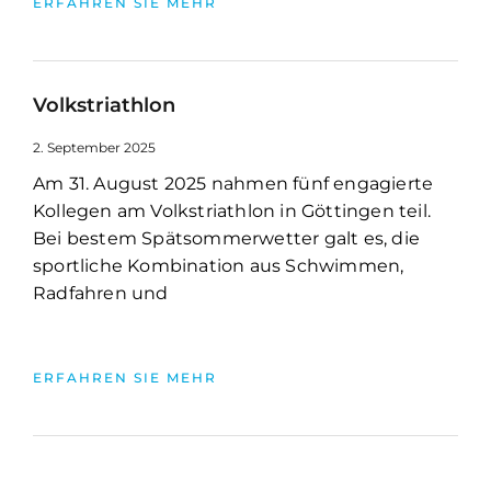
ERFAHREN SIE MEHR
Volkstriathlon
2. September 2025
Am 31. August 2025 nahmen fünf engagierte
Kollegen am Volkstriathlon in Göttingen teil.
Bei bestem Spätsommerwetter galt es, die
sportliche Kombination aus Schwimmen,
Radfahren und
ERFAHREN SIE MEHR