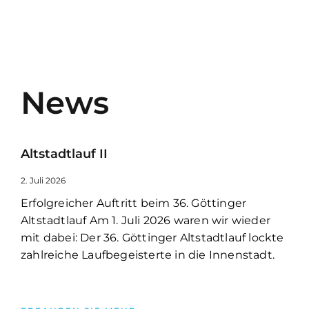
News
Altstadtlauf II
2. Juli 2026
Erfolgreicher Auftritt beim 36. Göttinger
Altstadtlauf Am 1. Juli 2026 waren wir wieder
mit dabei: Der 36. Göttinger Altstadtlauf lockte
zahlreiche Laufbegeisterte in die Innenstadt.